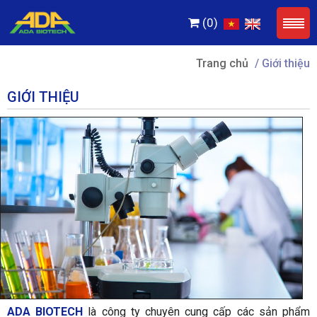
(0)
Trang chủ
/ Giới thiệu
GIỚI THIỆU
ADA BIOTECH
là công ty chuyên cung cấp các sản phẩm